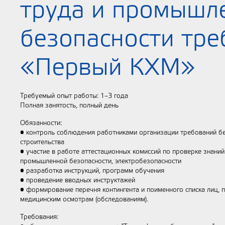
труда и промышл
безопасности тре
«Первый КХМ»
Требуемый опыт работы: 1–3 года
Полная занятость, полный день
Обязанности:
• контроль соблюдения работниками организации требований бе
строительства
• участие в работе аттестационных комиссий по проверке знани
промышленной безопасности, электробезопасности
• разработка инструкций, программ обучения
• проведение вводных инструктажей
• формирование перечня контингента и поименного списка лиц,
медицинским осмотрам (обследованиям).
Требования: